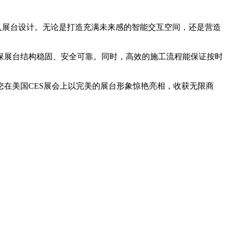
入展台设计。无论是打造充满未来感的智能交互空间，还是营造
保展台结构稳固、安全可靠。同时，高效的施工流程能保证按时
在美国CES展会上以完美的展台形象惊艳亮相，收获无限商