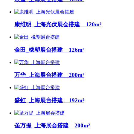
康维明_上海光伏展会搭建 120m²
金田_橡塑展台搭建 126m²
万华_上海展台搭建 200m²
盛虹_上海展台搭建 192m²
圣万提_上海展会搭建 200m²