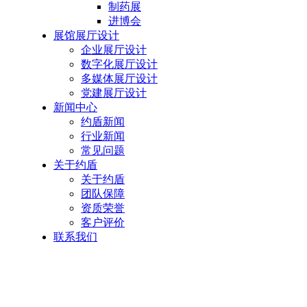
制药展
进博会
展馆展厅设计
企业展厅设计
数字化展厅设计
多媒体展厅设计
党建展厅设计
新闻中心
约盾新闻
行业新闻
常见问题
关于约盾
关于约盾
团队保障
资质荣誉
客户评价
联系我们