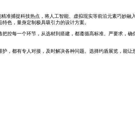
能精准捕捉科技热点，将人工智能、虚拟现实等前沿元素巧妙融
品特色，量身定制极具吸引力的设计方案。
格把控每一个环节，从选材到搭建，都遵循高标准、严要求，确
维护，都有专人对接，及时解决各种问题。选择约盾展览，能让您