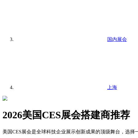
国内展会
上海
2026美国CES展会搭建商推荐
美国CES展会是全球科技企业展示创新成果的顶级舞台，选择