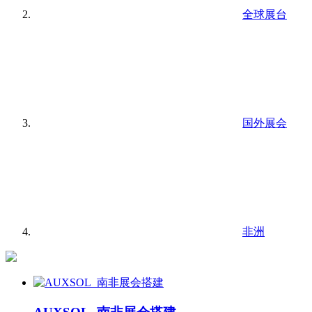
全球展台
国外展会
非洲