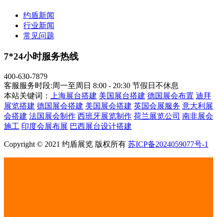
约盾新闻
行业新闻
常见问题
7*24小时服务热线
400-630-7879
客服服务时段:周一至周日 8:00 - 20:30 节假日不休息
本站关键词：
上海展台搭建
美国展台搭建
德国展会布置
迪拜
展览搭建
德国展会搭建
美国展会搭建
英国会展服务
意大利展
会搭建
法国展会制作
西班牙展览制作
荷兰展览公司
南非展会
施工
印度会展布展
巴西展台设计搭建
Copyright © 2021 约盾展览 版权所有
苏ICP备2024059077号-1