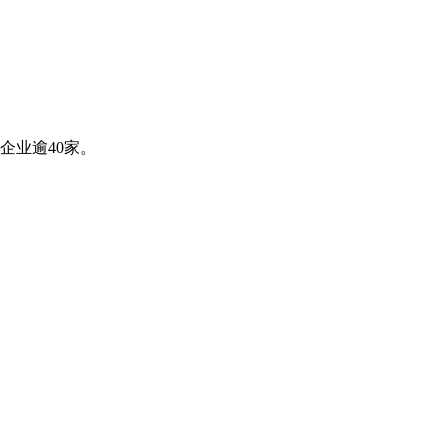
企业逾40家。