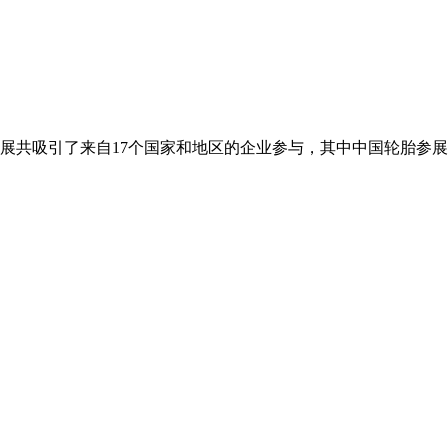
胎展共吸引了来自17个国家和地区的企业参与，其中中国轮胎参展