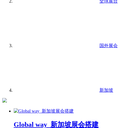
全球展台
国外展会
新加坡
Global way_新加坡展会搭建