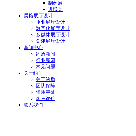
制药展
进博会
展馆展厅设计
企业展厅设计
数字化展厅设计
多媒体展厅设计
党建展厅设计
新闻中心
约盾新闻
行业新闻
常见问题
关于约盾
关于约盾
团队保障
资质荣誉
客户评价
联系我们