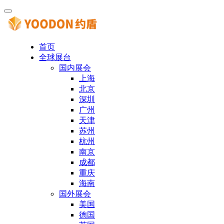
首页
全球展台
国内展会
上海
北京
深圳
广州
天津
苏州
杭州
南京
成都
重庆
海南
国外展会
美国
德国