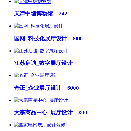
天津中塘博物馆 242
国网_科技化展厅设计 800
江苏启迪_数字展厅设计
奇正_企业展厅设计 6000
大宗商品中心_展厅设计 800