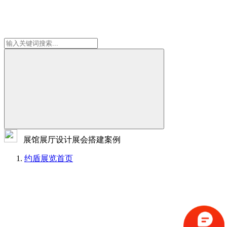
展馆展厅设计展会搭建案例
约盾展览
首页