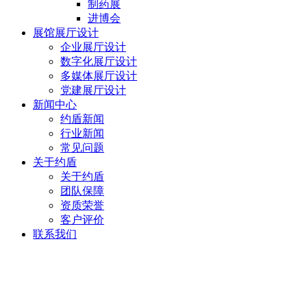
制药展
进博会
展馆展厅设计
企业展厅设计
数字化展厅设计
多媒体展厅设计
党建展厅设计
新闻中心
约盾新闻
行业新闻
常见问题
关于约盾
关于约盾
团队保障
资质荣誉
客户评价
联系我们