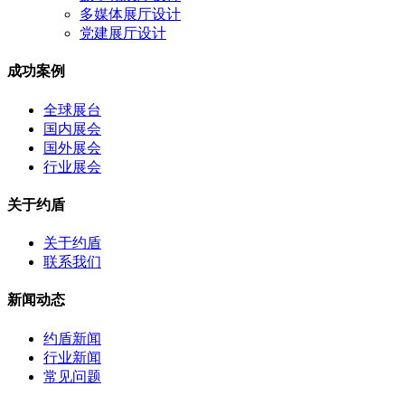
多媒体展厅设计
党建展厅设计
成功案例
全球展台
国内展会
国外展会
行业展会
关于约盾
关于约盾
联系我们
新闻动态
约盾新闻
行业新闻
常见问题