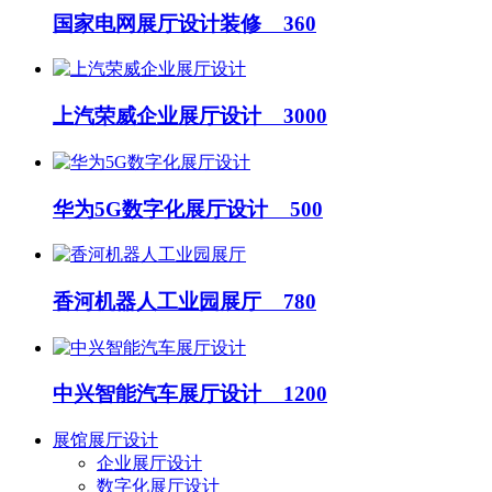
国家电网展厅设计装修 360
上汽荣威企业展厅设计 3000
华为5G数字化展厅设计 500
香河机器人工业园展厅 780
中兴智能汽车展厅设计 1200
展馆展厅设计
企业展厅设计
数字化展厅设计