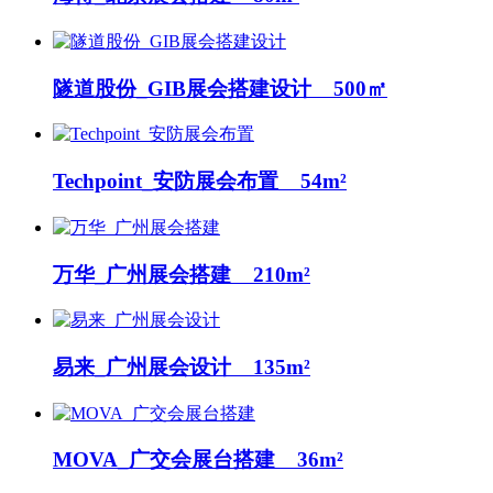
隧道股份_GIB展会搭建设计 500㎡
Techpoint_安防展会布置 54m²
万华_广州展会搭建 210m²
易来_广州展会设计 135m²
MOVA_广交会展台搭建 36m²