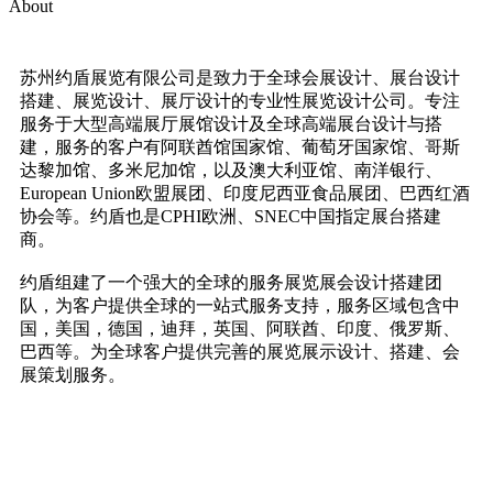
About
苏州约盾展览有限公司是致力于全球会展设计、展台设计
搭建、展览设计、展厅设计的专业性展览设计公司。专注
服务于大型高端展厅展馆设计及全球高端展台设计与搭
建，服务的客户有阿联酋馆国家馆、葡萄牙国家馆、哥斯
达黎加馆、多米尼加馆，以及澳大利亚馆、南洋银行、
European Union欧盟展团、印度尼西亚食品展团、巴西红酒
协会等。约盾也是CPHI欧洲、SNEC中国指定展台搭建
商。
约盾组建了一个强大的全球的服务展览展会设计搭建团
队，为客户提供全球的一站式服务支持，服务区域包含中
国，美国，德国，迪拜，英国、阿联酋、印度、俄罗斯、
巴西等。为全球客户提供完善的展览展示设计、搭建、会
展策划服务。