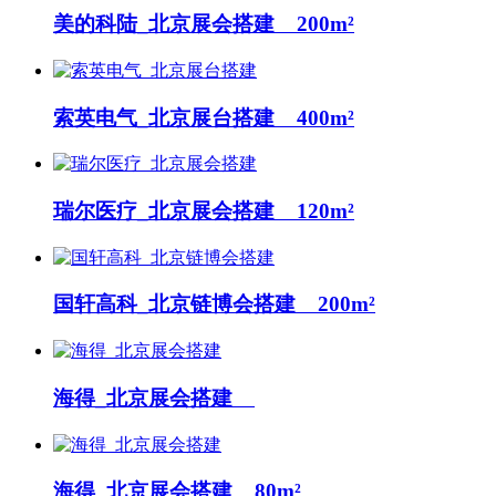
美的科陆_北京展会搭建 200m²
索英电气_北京展台搭建 400m²
瑞尔医疗_北京展会搭建 120m²
国轩高科_北京链博会搭建 200m²
海得_北京展会搭建
海得_北京展会搭建 80m²