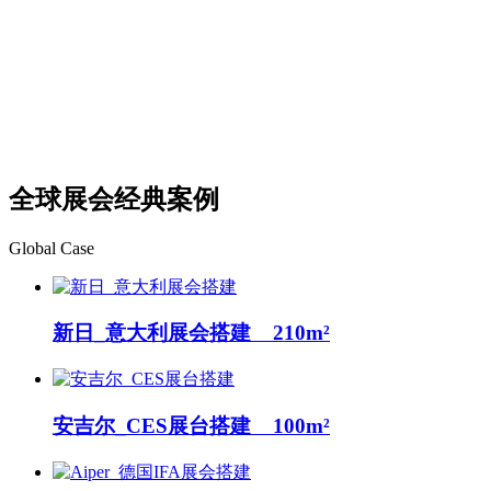
全球展会经典案例
Global Case
新日_意大利展会搭建 210m²
安吉尔_CES展台搭建 100m²