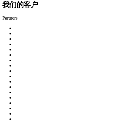
我们的客户
Partners