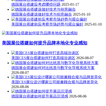
德国展台搭建应考虑哪些问题
2025-01-17
德国展会搭建该做好技术与创意融合
2025-01-10
美国展台搭建前应考察市场趋势与观众偏好
2025-01-10
美国展位搭建如何提升品牌本地化专业感知
美国CES展台搭建如何打造高端洽谈区
2026-08-07
德国展会搭建如何对比纸质与数字化导视系统方案
2026-08-07
美国CES展位设计哪家公司能兼顾合规与品牌差异化
2026-08-06
德国展台搭建如何提升展品沉浸感
2026-08-06