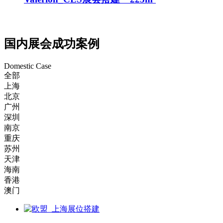
国内展会成功案例
Domestic Case
全部
上海
北京
广州
深圳
南京
重庆
苏州
天津
海南
香港
澳门