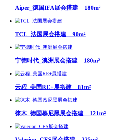
Aiper_德国IFA展会搭建 180m²
TCL_法国展会搭建 90m²
宁德时代_澳洲展会搭建 180m²
云程_美国RE+展搭建 81m²
徕木_德国慕尼黑展会搭建 121m²
Valerion_CES展会搭建 225m²