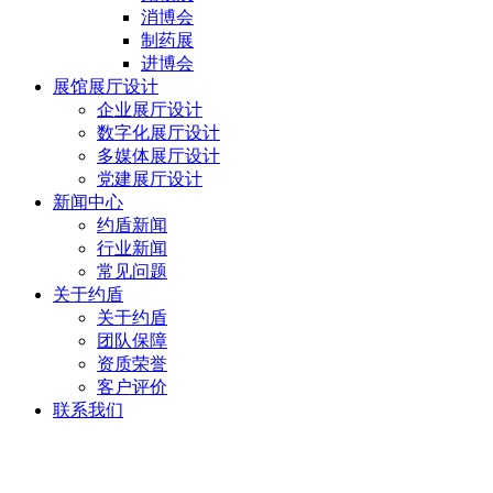
消博会
制药展
进博会
展馆展厅设计
企业展厅设计
数字化展厅设计
多媒体展厅设计
党建展厅设计
新闻中心
约盾新闻
行业新闻
常见问题
关于约盾
关于约盾
团队保障
资质荣誉
客户评价
联系我们