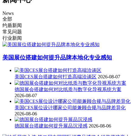
News
全部
约盾新闻
常见问题
行业新闻
美国展位搭建如何提升品牌本地化专业感知
美国CES展台搭建如何打造高端洽谈区
2026-08-07
德国展会搭建如何对比纸质与数字化导视系统方案
2026-08-07
美国CES展位设计哪家公司能兼顾合规与品牌差异化
2026-08-06
德国展台搭建如何提升展品沉浸感
2026-08-06