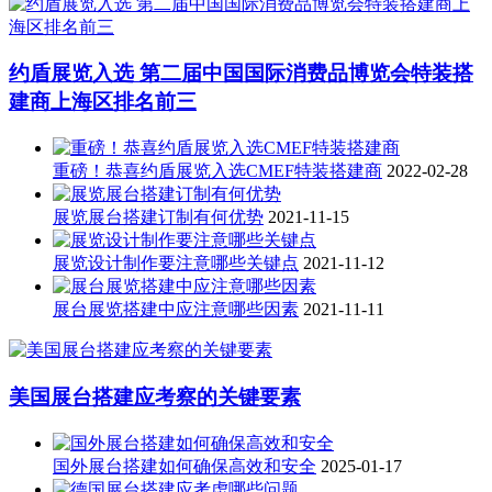
约盾展览入选 第二届中国国际消费品博览会特装搭
建商上海区排名前三
重磅！恭喜约盾展览入选CMEF特装搭建商
2022-02-28
展览展台搭建订制有何优势
2021-11-15
展览设计制作要注意哪些关键点
2021-11-12
展台展览搭建中应注意哪些因素
2021-11-11
美国展台搭建应考察的关键要素
国外展台搭建如何确保高效和安全
2025-01-17