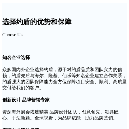
选择约盾的优势和保障
Choose Us
知名企业选择
众多国内外企业选择约盾，源于对约盾品质和团队实力的信
赖，约盾先后与海尔、隆基、仙乐等知名企业建立合作关系，
约盾强大的团队保障能力全方位保障项目安全、顺利、高质量
交付给我们的客户。
创新设计 品牌营销专家
资深海外展会搭建精英,品牌设计团队，创意领先、独具匠
心、手法新颖。全球视野，为品牌赋能，助力品牌营销。