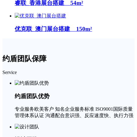
睿联_香港展台搭建 54m²
优克联_澳门展台搭建 150m²
约盾团队保障
Service
约盾团队优势
专业服务欧美客户 知名企业服务标准 ISO9001国际质量
管理体系认证 沟通配合意识强、反应速度快、执行力强