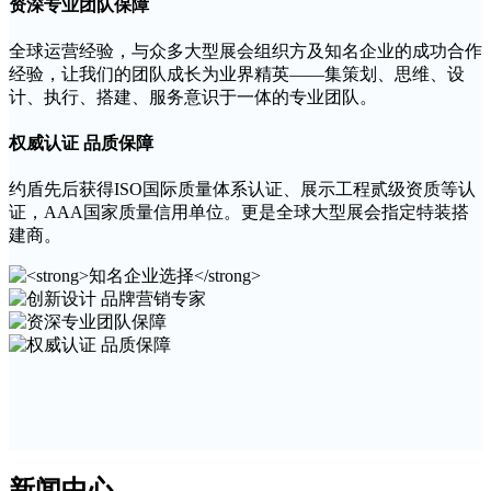
资深专业团队保障
全球运营经验，与众多大型展会组织方及知名企业的成功合作
经验，让我们的团队成长为业界精英——集策划、思维、设
计、执行、搭建、服务意识于一体的专业团队。
权威认证 品质保障
约盾先后获得ISO国际质量体系认证、展示工程贰级资质等认
证，AAA国家质量信用单位。更是全球大型展会指定特装搭
建商。
新闻中心