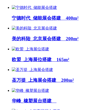
宁德时代_储能展会搭建 400m²
美的科陆_北京展会搭建 200m²
欧盟_上海展位搭建 165m²
圣万提_上海展会搭建 200m²
华峰_橡塑展台搭建