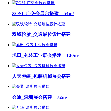
ZOSI_广交会展台搭建 54m²
双钱轮胎_交通展位设计搭建
旭田_包装工业展会搭建 120m²
人天包装_包装机械展会搭建
会通_深圳展会搭建 72m²