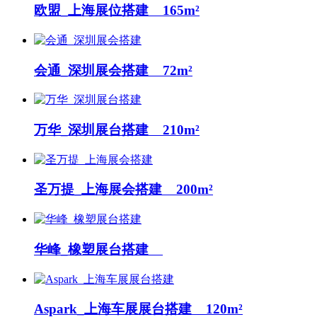
欧盟_上海展位搭建 165m²
会通_深圳展会搭建 72m²
万华_深圳展台搭建 210m²
圣万提_上海展会搭建 200m²
华峰_橡塑展台搭建
Aspark_上海车展展台搭建 120m²