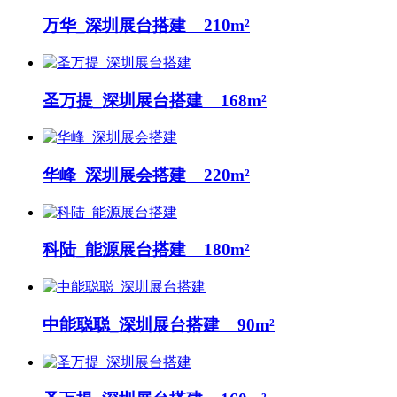
万华_深圳展台搭建 210m²
圣万提_深圳展台搭建 168m²
华峰_深圳展会搭建 220m²
科陆_能源展台搭建 180m²
中能聪聪_深圳展台搭建 90m²