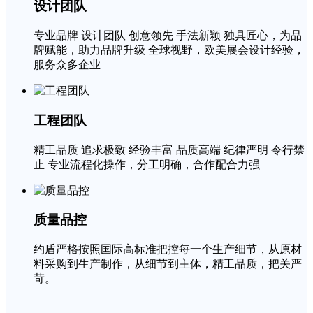
设计团队
专业品牌 设计团队 创意领先 手法新颖 独具匠心，为品
牌赋能，助力品牌升级 全球视野，欧美展会设计经验，
服务众多企业
工程团队
精工品质 追求极致 经验丰富 品质高端 纪律严明 令行禁
止 专业流程化操作，分工明确，合作配合力强
质量品控
约盾严格按照国际高标准把控每一个生产细节，从原材
料采购到生产制作，从细节到主体，精工品质，把关严
苛。