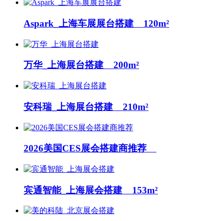
Aspark_上海车展展台搭建 120m²
万华_上海展台搭建 200m²
安科瑞_上海展台搭建 210m²
2026美国CES展会搭建商推荐
宾通智能_上海展会搭建 153m²