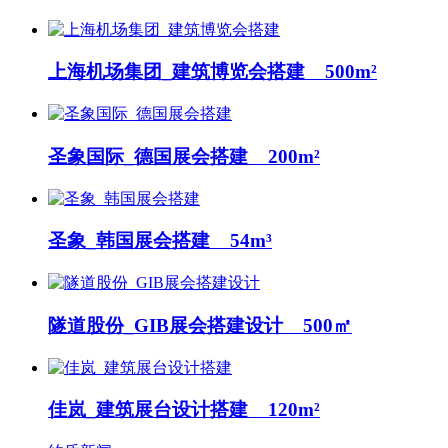
上海机场集团_建筑博览会搭建 500m²
圣象国际_德国展会搭建 200m²
圣象_韩国展会搭建 54m³
隧道股份_GIB展会搭建设计 500㎡
佳岚_建筑展台设计搭建 120m²