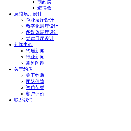
制药展
进博会
展馆展厅设计
企业展厅设计
数字化展厅设计
多媒体展厅设计
党建展厅设计
新闻中心
约盾新闻
行业新闻
常见问题
关于约盾
关于约盾
团队保障
资质荣誉
客户评价
联系我们