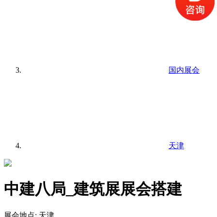
国内展会
天津
中建八局_建筑展展会搭建
展会地点:
天津