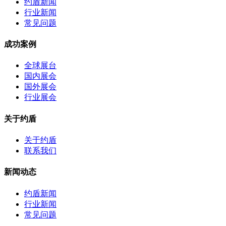
约盾新闻
行业新闻
常见问题
成功案例
全球展台
国内展会
国外展会
行业展会
关于约盾
关于约盾
联系我们
新闻动态
约盾新闻
行业新闻
常见问题