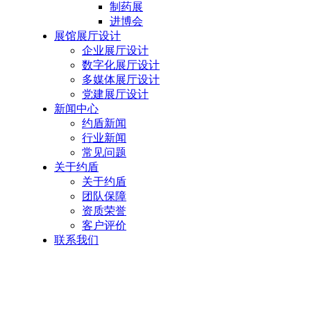
制药展
进博会
展馆展厅设计
企业展厅设计
数字化展厅设计
多媒体展厅设计
党建展厅设计
新闻中心
约盾新闻
行业新闻
常见问题
关于约盾
关于约盾
团队保障
资质荣誉
客户评价
联系我们