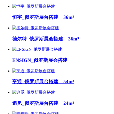
恒宇_俄罗斯展台搭建 36m³
德尔特_俄罗斯展会搭建 36m³
ENSIGN_俄罗斯展会搭建
亨通_俄罗斯展台搭建 54m³
追觅_俄罗斯展台搭建 24m²