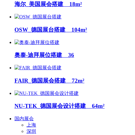
海尔_美国展会搭建 18m²
OSW_德国展台搭建 104m²
奥泰-迪拜展位搭建 36
FAIR_德国展会搭建 72m²
NU-TEK_德国展会设计搭建 64m²
国内展会
上海
深圳