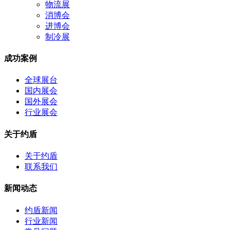
物流展
消博会
进博会
制冷展
成功案例
全球展台
国内展会
国外展会
行业展会
关于约盾
关于约盾
联系我们
新闻动态
约盾新闻
行业新闻