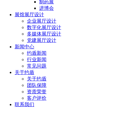
制药展
进博会
展馆展厅设计
企业展厅设计
数字化展厅设计
多媒体展厅设计
党建展厅设计
新闻中心
约盾新闻
行业新闻
常见问题
关于约盾
关于约盾
团队保障
资质荣誉
客户评价
联系我们