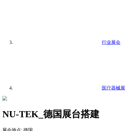
行业展会
医疗器械展
NU-TEK_德国展台搭建
展会地点:
德国