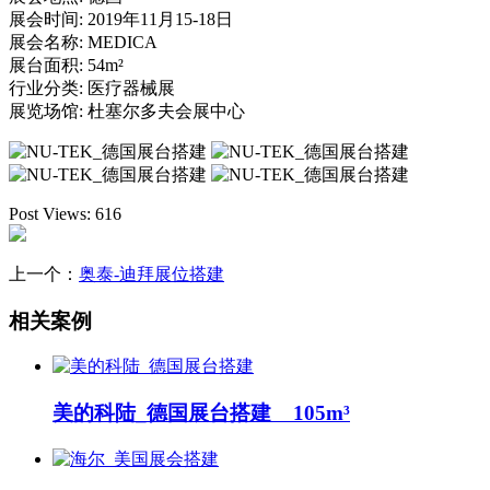
展会时间:
2019年11月15-18日
展会名称:
MEDICA
展台面积:
54m²
行业分类:
医疗器械展
展览场馆:
杜塞尔多夫会展中心
Post Views:
616
上一个：
奥泰-迪拜展位搭建
相关案例
美的科陆_德国展台搭建 105m³