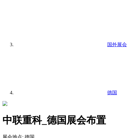
国外展会
德国
中联重科_德国展会布置
展会地点:
德国