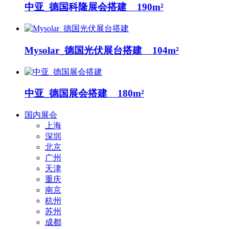
中亚_德国科隆展会搭建 190m²
Mysolar_德国光伏展台搭建 104m²
中亚_德国展会搭建 180m²
国内展会
上海
深圳
北京
广州
天津
重庆
南京
杭州
苏州
成都