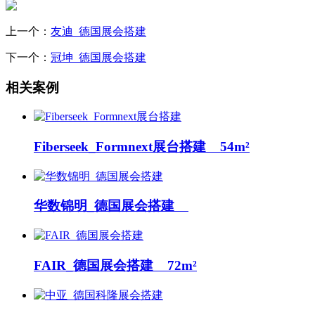
上一个：
友迪_德国展会搭建
下一个：
冠坤_德国展会搭建
相关案例
Fiberseek_Formnext展台搭建 54m²
华数锦明_德国展会搭建
FAIR_德国展会搭建 72m²