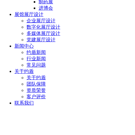
制药展
进博会
展馆展厅设计
企业展厅设计
数字化展厅设计
多媒体展厅设计
党建展厅设计
新闻中心
约盾新闻
行业新闻
常见问题
关于约盾
关于约盾
团队保障
资质荣誉
客户评价
联系我们