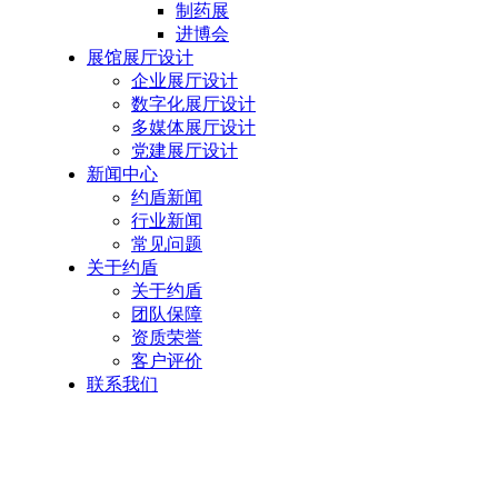
制药展
进博会
展馆展厅设计
企业展厅设计
数字化展厅设计
多媒体展厅设计
党建展厅设计
新闻中心
约盾新闻
行业新闻
常见问题
关于约盾
关于约盾
团队保障
资质荣誉
客户评价
联系我们