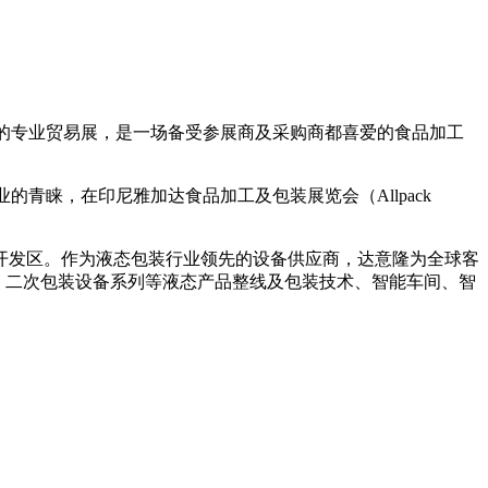
的专业贸易展，是一场备受参展商及采购商都喜爱的食品加工
业的青睐，在印尼雅加达食品加工及包装展览会（Allpack
术开发区。作为液态包装行业领先的设备供应商，达意隆为全球客
、二次包装设备系列等液态产品整线及包装技术、智能车间、智