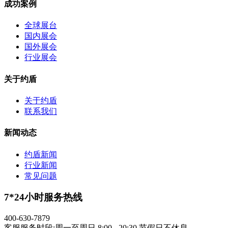
成功案例
全球展台
国内展会
国外展会
行业展会
关于约盾
关于约盾
联系我们
新闻动态
约盾新闻
行业新闻
常见问题
7*24小时服务热线
400-630-7879
客服服务时段:周一至周日 8:00 - 20:30 节假日不休息