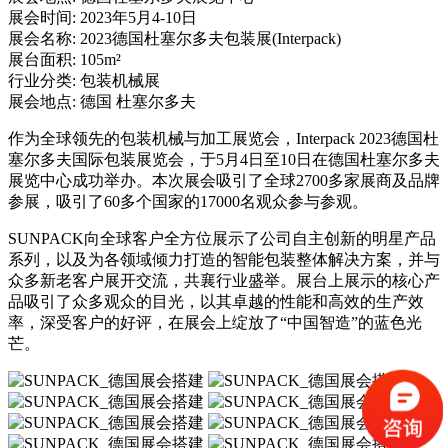
展会时间:
2023年5月4-10日
展会名称:
2023德国杜塞尔多夫包装展(Interpack)
展台面积:
105m²
行业分类:
包装机械展
展会地点:
德国 杜塞尔多夫
作为全球领先的包装机械与加工展览会，Interpack 2023德国杜
塞尔多夫国际包装展览会，于5月4日至10日在德国杜塞尔多夫
展览中心成功举办。本次展会吸引了全球2700多家展商及品牌
参展，吸引了60多个国家的17000名观众参与参观。
SUNPACK向全球客户全方位展示了公司自主创新的明星产品
系列，以及为各领域倾力打造的智能包装整体解决方案，并与
众多新老客户展开交流，共襄行业盛举。展台上展示的核心产
品吸引了众多观众的目光，以其卓越的性能和高效的生产效
率，深受客户的好评，在展会上绽放了“中国智造”的蓝色光
芒。