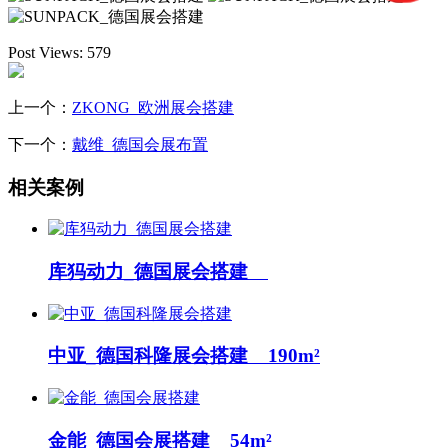
Post Views:
579
上一个：
ZKONG_欧洲展会搭建
下一个：
戴维_德国会展布置
相关案例
库犸动力_德国展会搭建
中亚_德国科隆展会搭建 190m²
金能_德国会展搭建 54m²