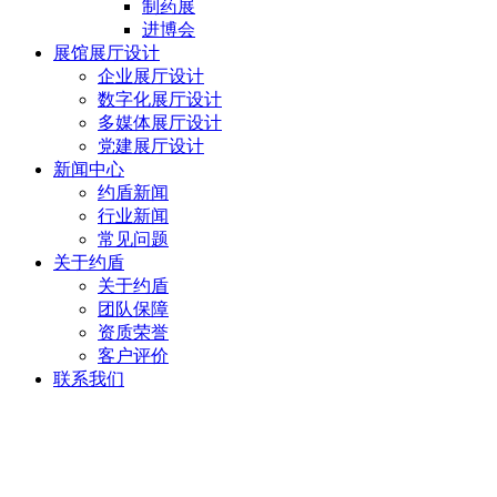
制药展
进博会
展馆展厅设计
企业展厅设计
数字化展厅设计
多媒体展厅设计
党建展厅设计
新闻中心
约盾新闻
行业新闻
常见问题
关于约盾
关于约盾
团队保障
资质荣誉
客户评价
联系我们