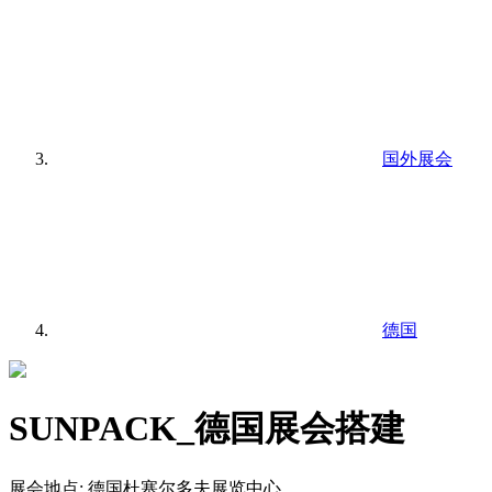
国外展会
德国
SUNPACK_德国展会搭建
展会地点:
德国杜塞尔多夫展览中心