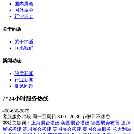
国内展会
国外展会
行业展会
关于约盾
关于约盾
联系我们
新闻动态
约盾新闻
行业新闻
常见问题
7*24小时服务热线
400-630-7879
客服服务时段:周一至周日 8:00 - 20:30 节假日不休息
本站关键词：
上海展台搭建
美国展台搭建
德国展会布置
迪拜
展览搭建
德国展会搭建
美国展会搭建
英国会展服务
意大利展