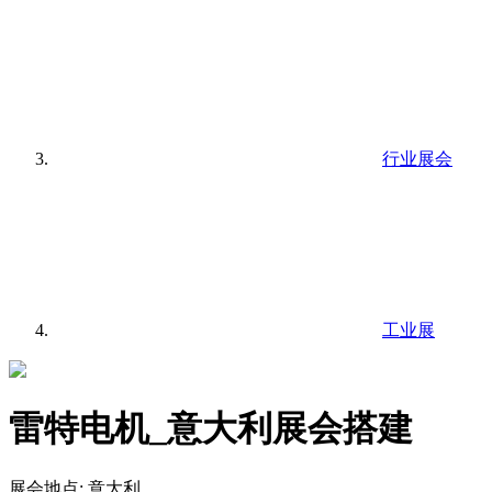
行业展会
工业展
雷特电机_意大利展会搭建
展会地点:
意大利