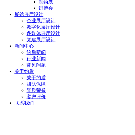
制药展
进博会
展馆展厅设计
企业展厅设计
数字化展厅设计
多媒体展厅设计
党建展厅设计
新闻中心
约盾新闻
行业新闻
常见问题
关于约盾
关于约盾
团队保障
资质荣誉
客户评价
联系我们