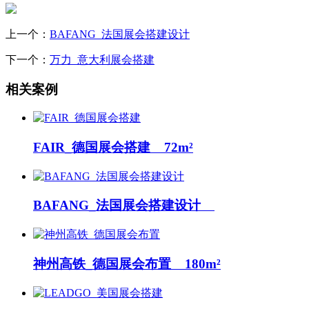
上一个：
BAFANG_法国展会搭建设计
下一个：
万力_意大利展会搭建
相关案例
FAIR_德国展会搭建 72m²
BAFANG_法国展会搭建设计
神州高铁_德国展会布置 180m²